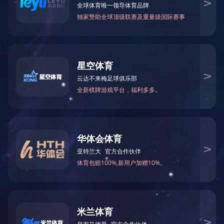
投标业务
主营业务
进口业务
投标业务
离岸与转口业务
耗材配送平台业务
出口业务