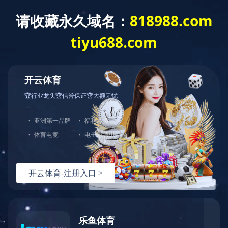
乐竞·体育
乐竞·体育-乐竞online(中
走进乐竞·体育-乐竞
企业荣誉
国)
online(中国)